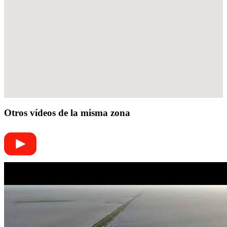
Otros vídeos de la misma zona