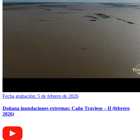
Fecha grabación: 5 de febrero de 2026
Doñana inundaciones extremas: Caño Travieso – II (febrero
2026)