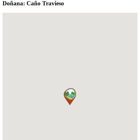
Doñana: Caño Travieso