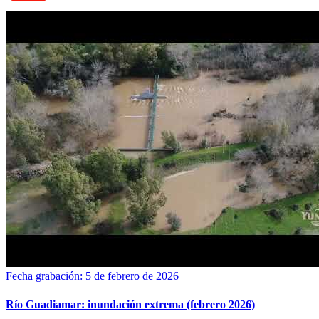
Fecha grabación: 5 de febrero de 2026
Río Guadiamar: inundación extrema (febrero 2026)