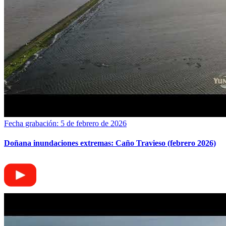
Fecha grabación: 5 de febrero de 2026
Doñana inundaciones extremas: Caño Travieso (febrero 2026)