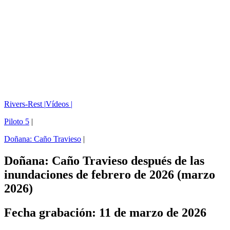
Rivers-Rest |
Vídeos |
Piloto 5
|
Doñana: Caño Travieso
|
Doñana: Caño Travieso después de las
inundaciones de febrero de 2026 (marzo
2026)
Fecha grabación: 11 de marzo de 2026