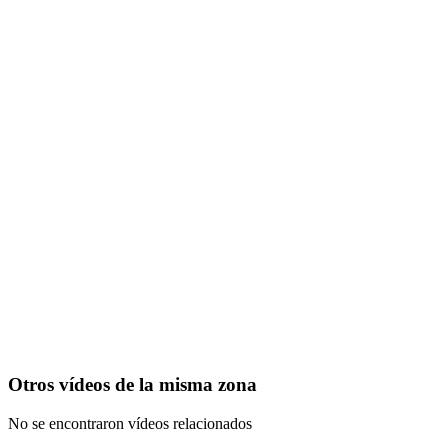
Otros vídeos de la misma zona
No se encontraron vídeos relacionados