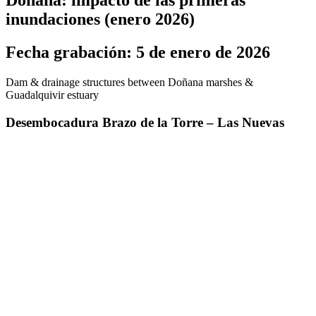
Doñana: impacto de las primeras
inundaciones (enero 2026)
Fecha grabación: 5 de enero de 2026
Dam & drainage structures between Doñana marshes &
Guadalquivir estuary
Desembocadura Brazo de la Torre – Las Nuevas