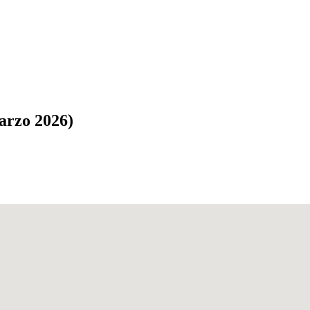
arzo 2026)