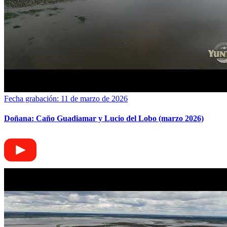
Fecha grabación: 11 de marzo de 2026
Doñana: Caño Guadiamar y Lucio del Lobo (marzo 2026)