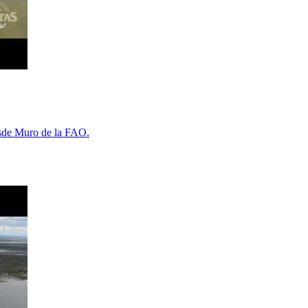
esde Muro de la FAO.