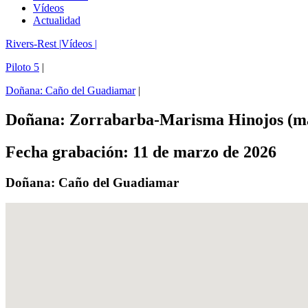
Vídeos
Actualidad
Rivers-Rest |
Vídeos |
Piloto 5
|
Doñana: Caño del Guadiamar
|
Doñana: Zorrabarba-Marisma Hinojos (m
Fecha grabación: 11 de marzo de 2026
Doñana: Caño del Guadiamar