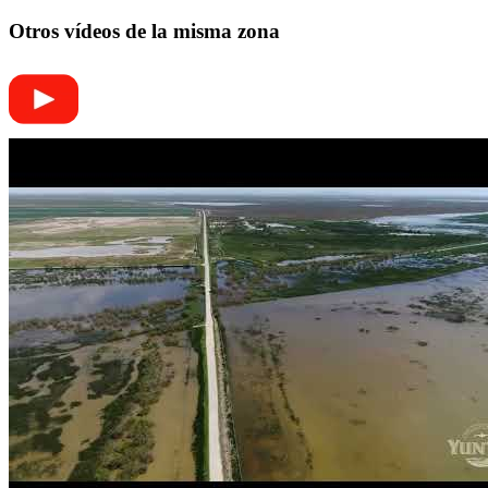
Otros vídeos de la misma zona