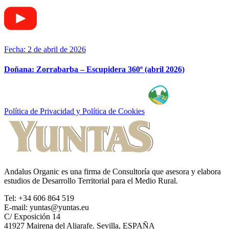
Fecha: 2 de abril de 2026
Doñana: Zorrabarba – Escupidera 360º (abril 2026)
Política de Privacidad y Política de Cookies
Andalus Organic es una firma de Consultoría que asesora y elabora
estudios de Desarrollo Territorial para el Medio Rural.
Tel: +34 606 864 519
E-mail: yuntas@yuntas.eu
C/ Exposición 14
41927 Mairena del Aljarafe. Sevilla, ESPAÑA