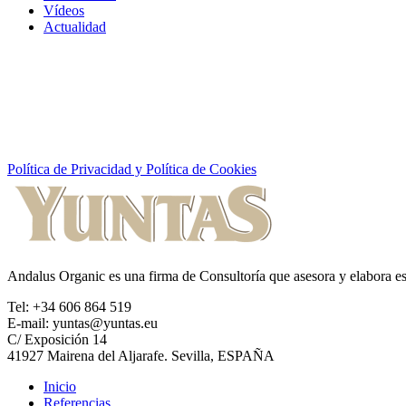
Vídeos
Actualidad
Política de Privacidad y Política de Cookies
Andalus Organic es una firma de Consultoría que asesora y elabora est
Tel: +34 606 864 519
E-mail: yuntas@yuntas.eu
C/ Exposición 14
41927 Mairena del Aljarafe. Sevilla, ESPAÑA
Inicio
Referencias