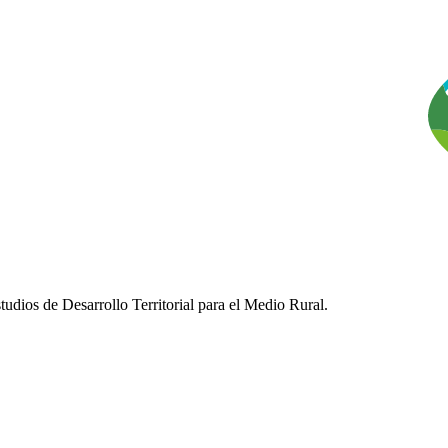
udios de Desarrollo Territorial para el Medio Rural.