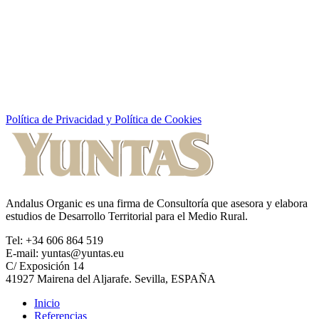
Política de Privacidad y Política de Cookies
Andalus Organic es una firma de Consultoría que asesora y elabora
estudios de Desarrollo Territorial para el Medio Rural.
Tel: +34 606 864 519
E-mail: yuntas@yuntas.eu
C/ Exposición 14
41927 Mairena del Aljarafe. Sevilla, ESPAÑA
Inicio
Referencias