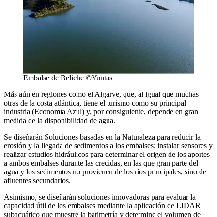
Embalse de Beliche ©Yuntas
Más aún en regiones como el Algarve, que, al igual que muchas
otras de la costa atlántica, tiene el turismo como su principal
industria (Economía Azul) y, por consiguiente, depende en gran
medida de la disponibilidad de agua.
Se diseñarán Soluciones basadas en la Naturaleza para reducir la
erosión y la llegada de sedimentos a los embalses: instalar sensores y
realizar estudios hidráulicos para determinar el origen de los aportes
a ambos embalses durante las crecidas, en las que gran parte del
agua y los sedimentos no provienen de los ríos principales, sino de
afluentes secundarios.
Asimismo, se diseñarán soluciones innovadoras para evaluar la
capacidad útil de los embalses mediante la aplicación de LIDAR
subacuático que muestre la batimetría y determine el volumen de