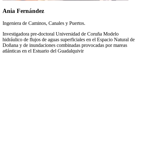
Ania Fernández
Ingeniera de Caminos, Canales y Puertos.
Investigadora pre-doctoral Universidad de Coruña Modelo
hidráulico de flujos de aguas superficiales en el Espacio Natural de
Doñana y de inundaciones combinadas provocadas por mareas
atlánticas en el Estuario del Guadalquivir