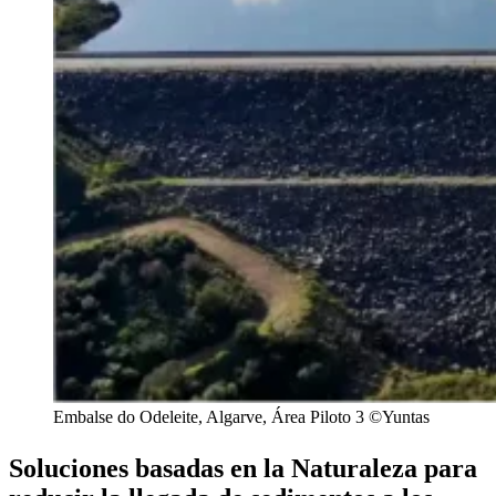
Embalse do Odeleite, Algarve, Área Piloto 3 ©Yuntas
Soluciones basadas en la Naturaleza para