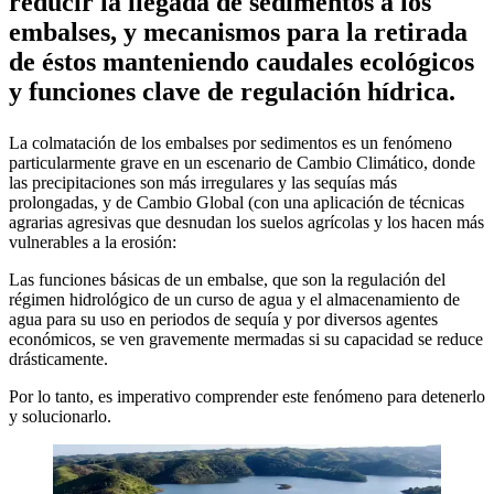
reducir la llegada de sedimentos a los
embalses, y mecanismos para la retirada
de éstos manteniendo caudales ecológicos
y funciones clave de regulación hídrica.
La colmatación de los embalses por sedimentos es un fenómeno
particularmente grave en un escenario de Cambio Climático, donde
las precipitaciones son más irregulares y las sequías más
prolongadas, y de Cambio Global (con una aplicación de técnicas
agrarias agresivas que desnudan los suelos agrícolas y los hacen más
vulnerables a la erosión:
Las funciones básicas de un embalse, que son la regulación del
régimen hidrológico de un curso de agua y el almacenamiento de
agua para su uso en periodos de sequía y por diversos agentes
económicos, se ven gravemente mermadas si su capacidad se reduce
drásticamente.
Por lo tanto, es imperativo comprender este fenómeno para detenerlo
y solucionarlo.