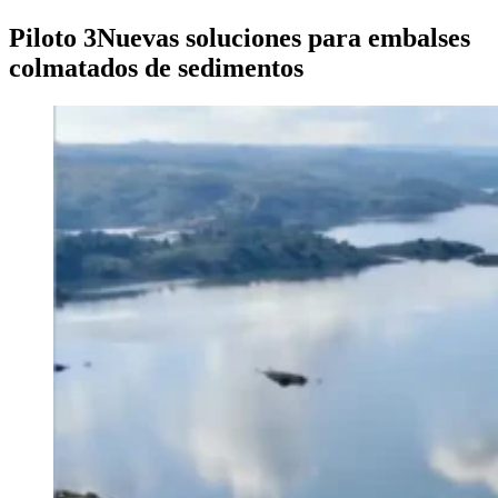
Piloto 3
Nuevas soluciones para embalses
colmatados de sedimentos