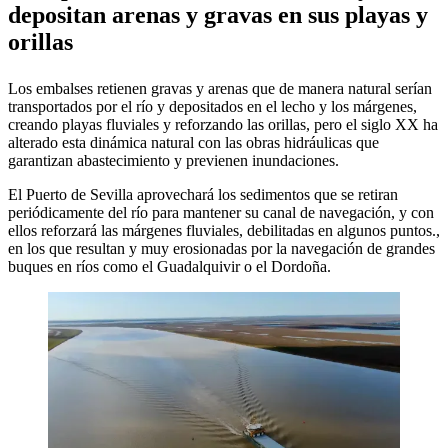
depositan arenas y gravas en sus playas y
orillas
Los embalses retienen gravas y arenas que de manera natural serían
transportados por el río y depositados en el lecho y los márgenes,
creando playas fluviales y reforzando las orillas, pero el siglo XX ha
alterado esta dinámica natural con las obras hidráulicas que
garantizan abastecimiento y previenen inundaciones.
El Puerto de Sevilla aprovechará los sedimentos que se retiran
periódicamente del río para mantener su canal de navegación, y con
ellos reforzará las márgenes fluviales, debilitadas en algunos puntos.,
en los que resultan y muy erosionadas por la navegación de grandes
buques en ríos como el Guadalquivir o el Dordoña.