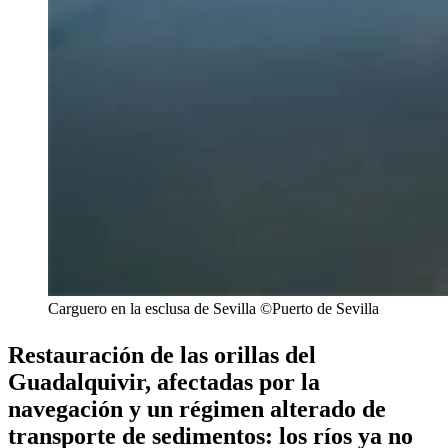
Carguero en la esclusa de Sevilla ©Puerto de Sevilla
Restauración de las orillas del
Guadalquivir, afectadas por la
navegación y un régimen alterado de
transporte de sedimentos: los ríos ya no