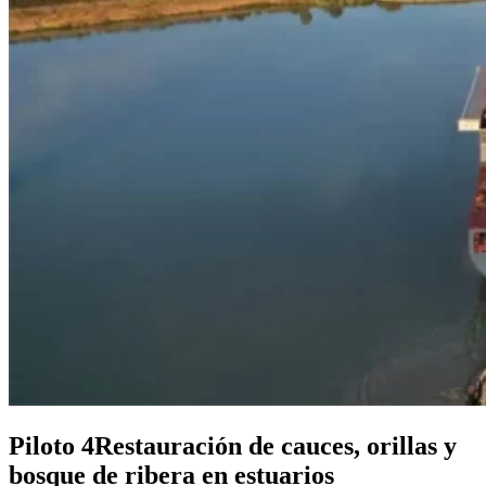
Piloto 4
Restauración de cauces, orillas y
bosque de ribera en estuarios