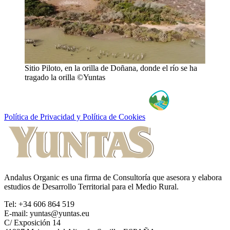
Sitio Piloto, en la orilla de Doñana, donde el río se ha
tragado la orilla ©Yuntas
Política de Privacidad y Política de Cookies
Andalus Organic es una firma de Consultoría que asesora y elabora
estudios de Desarrollo Territorial para el Medio Rural.
Tel: +34 606 864 519
E-mail: yuntas@yuntas.eu
C/ Exposición 14