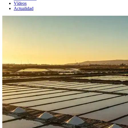
Vídeos
Actualidad