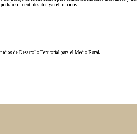
e podrán ser neutralizados y/o eliminados.
udios de Desarrollo Territorial para el Medio Rural.