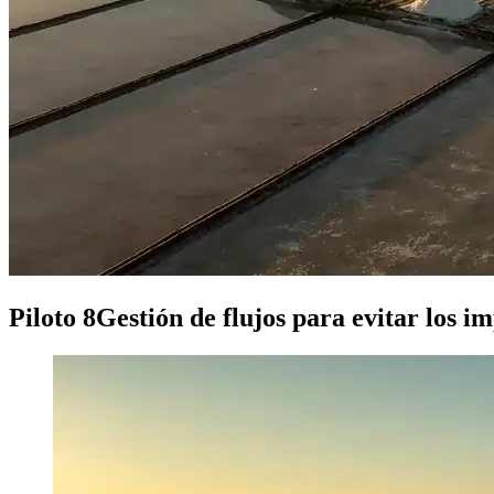
Piloto 8
Gestión de flujos para evitar los i