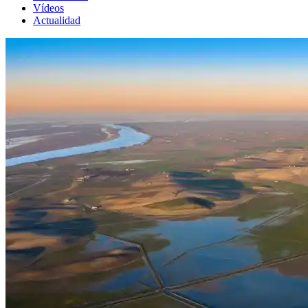
Vídeos
Actualidad