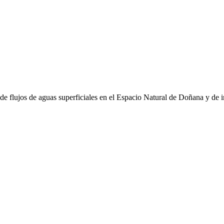
de flujos de aguas superficiales en el Espacio Natural de Doñana y de 