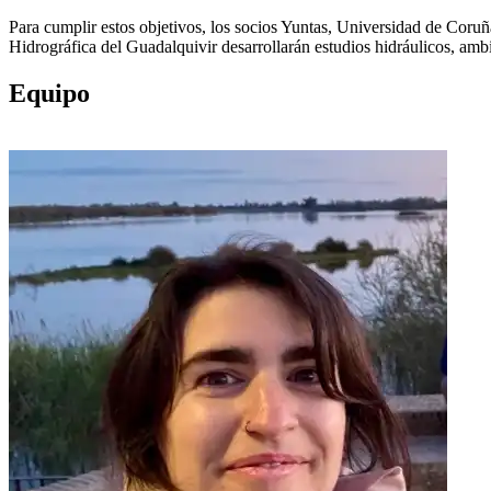
Para cumplir estos objetivos, los socios Yuntas, Universidad de Cor
Hidrográfica del Guadalquivir desarrollarán estudios hidráulicos, ambie
Equipo