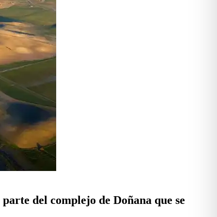
 parte del complejo de Doñana que se