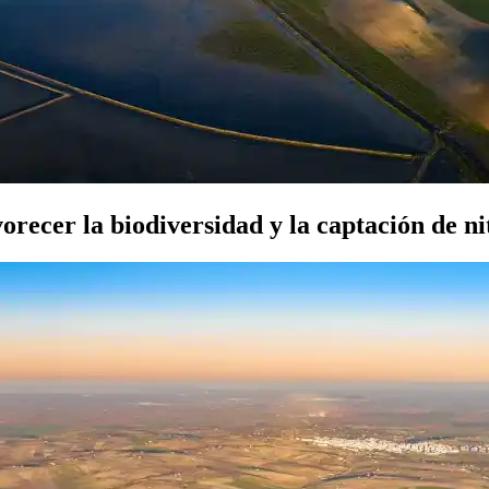
recer la biodiversidad y la captación de ni