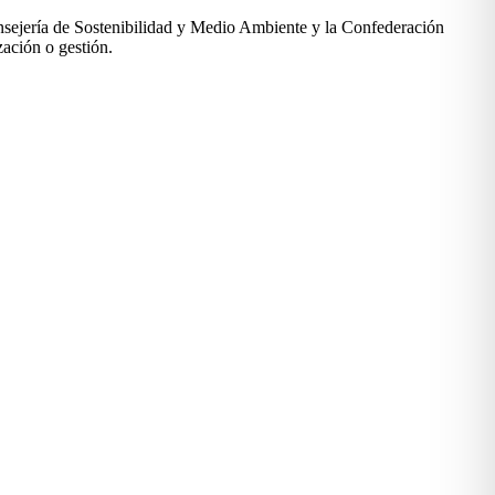
nsejería de Sostenibilidad y Medio Ambiente y la Confederación
zación o gestión.