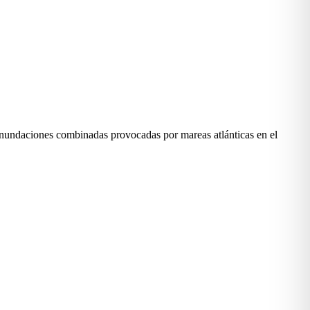
inundaciones combinadas provocadas por mareas atlánticas en el