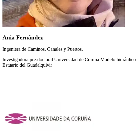
Ania Fernández
Ingeniera de Caminos, Canales y Puertos.
Investigadora pre-doctoral Universidad de Coruña Modelo hidráulico 
Estuario del Guadalquivir