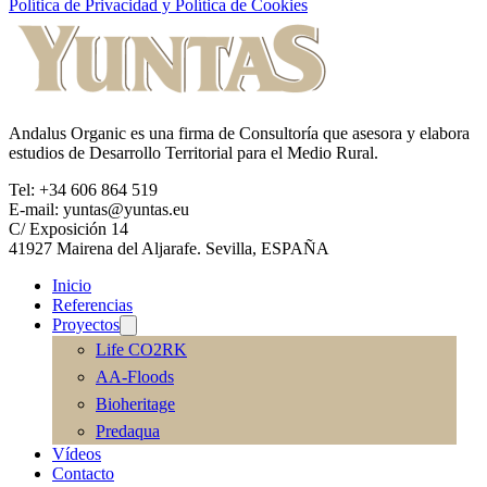
Política de Privacidad y Política de Cookies
Andalus Organic es una firma de Consultoría que asesora y elabora
estudios de Desarrollo Territorial para el Medio Rural.
Tel: +34 606 864 519
E-mail: yuntas@yuntas.eu
C/ Exposición 14
41927 Mairena del Aljarafe. Sevilla, ESPAÑA
Inicio
Referencias
Proyectos
Life CO2RK
AA-Floods
Bioheritage
Predaqua
Vídeos
Contacto