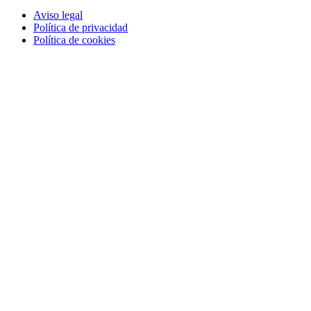
Aviso legal
Política de privacidad
Política de cookies