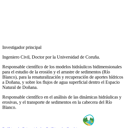
Investigador principal
Ingeniero Civil, Doctor por la Universidad de Coruña.
Responsable científico de los modelos hidráulicos bidimensionales
para el estudio de la erosión y el arrastre de sedimentos (Río
Blanco), para la renaturalización y recuperación de aportes hídricos
a Doñana, y sobre los flujos de agua superficial dentro el Espacio
Natural de Doñana.
Responsable científico en el análisis de las dinámicas hidráulicas y
erosivas, y el transporte de sedimentos en la cabecera del Río
Blanco.