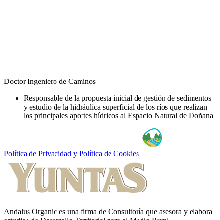
Doctor Ingeniero de Caminos
Responsable de la propuesta inicial de gestión de sedimentos
y estudio de la hidráulica superficial de los ríos que realizan
los principales aportes hídricos al Espacio Natural de Doñana
Política de Privacidad y Política de Cookies
Andalus Organic es una firma de Consultoría que asesora y elabora