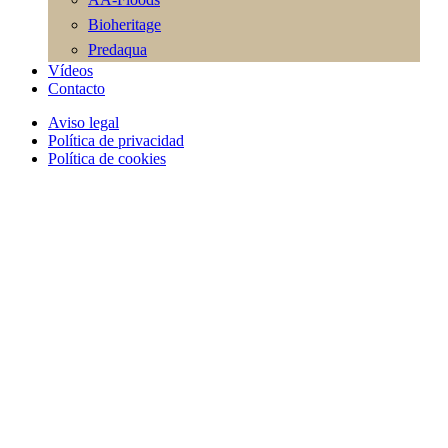
Bioheritage
Predaqua
Vídeos
Contacto
Aviso legal
Política de privacidad
Política de cookies