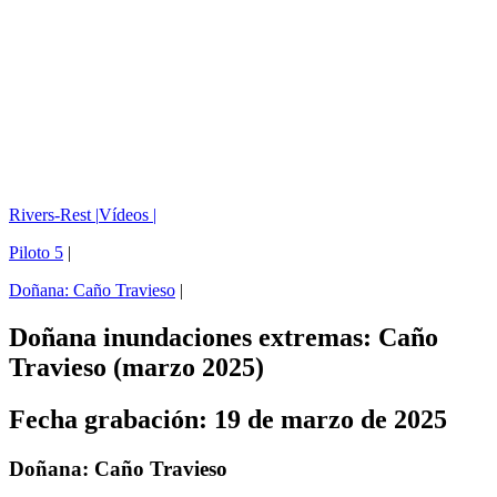
Rivers-Rest |
Vídeos |
Piloto 5
|
Doñana: Caño Travieso
|
Doñana inundaciones extremas: Caño
Travieso (marzo 2025)
Fecha grabación: 19 de marzo de 2025
Doñana: Caño Travieso