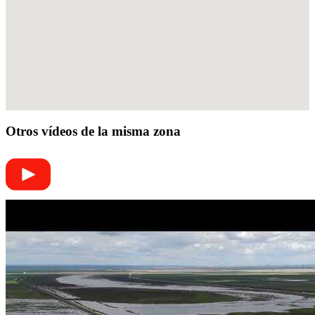
Otros vídeos de la misma zona