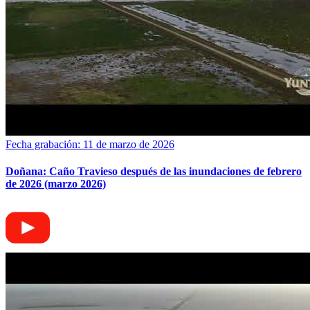
Fecha grabación: 11 de marzo de 2026
Doñana: Caño Travieso después de las inundaciones de febrero
de 2026 (marzo 2026)