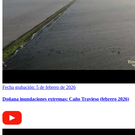
Fecha grabación: 5 de febrero de 2026
Doñana inundaciones extremas: Caño Travieso (febrero 2026)