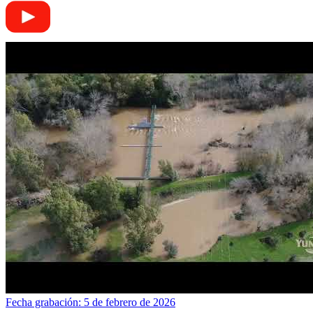
Fecha grabación: 5 de febrero de 2026