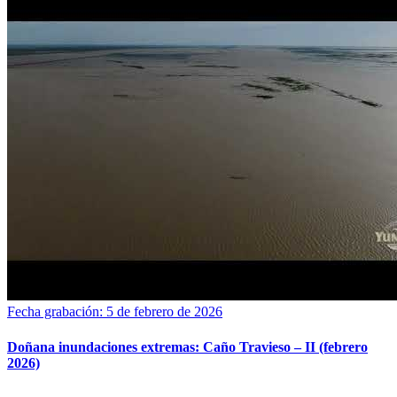
Fecha grabación: 5 de febrero de 2026
Doñana inundaciones extremas: Caño Travieso – II (febrero
2026)