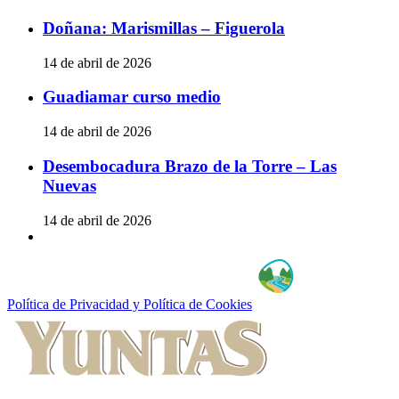
Doñana: Marismillas – Figuerola
14 de abril de 2026
Guadiamar curso medio
14 de abril de 2026
Desembocadura Brazo de la Torre – Las
Nuevas
14 de abril de 2026
Política de Privacidad y Política de Cookies