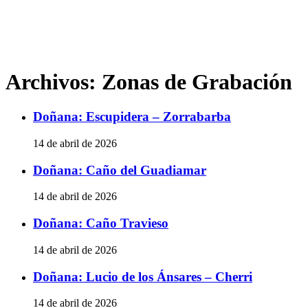
Archivos:
Zonas de Grabación
Doñana: Escupidera – Zorrabarba
14 de abril de 2026
Doñana: Caño del Guadiamar
14 de abril de 2026
Doñana: Caño Travieso
14 de abril de 2026
Doñana: Lucio de los Ánsares – Cherri
14 de abril de 2026