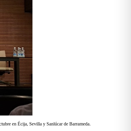
tubre en Écija, Sevilla y Sanlúcar de Barrameda.