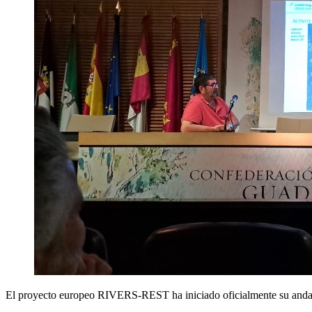
El proyecto europeo RIVERS-REST ha iniciado oficialmente su andadur