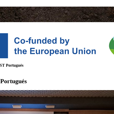
ST Portugués
Portugués