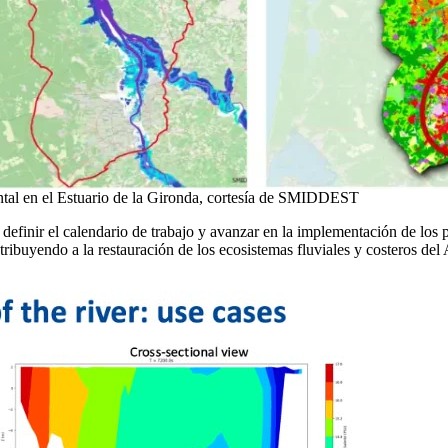
iental en el Estuario de la Gironda, cortesía de SMIDDEST
, definir el calendario de trabajo y avanzar en la implementación de l
tribuyendo a la restauración de los ecosistemas fluviales y costeros del 