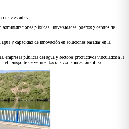
asos de estudio.
n administraciones públicas, universidades, puertos y centros de
l agua y capacidad de innovación en soluciones basadas en la
es, empresas públicas del agua y sectores productivos vinculados a la
n, el transporte de sedimentos o la contaminación difusa.