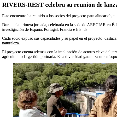
RIVERS-REST celebra su reunión de lanz
Este encuentro ha reunido a los socios del proyecto para alinear objetiv
Durante la primera jornada, celebrada en la sede de ARECIAR en Écija,
investigación de España, Portugal, Francia e Irlanda.
Cada socio expuso sus capacidades y su papel en el proyecto, destaca
naturaleza.
El proyecto cuenta además con la implicación de actores clave del terr
agricultura o la gestión portuaria. Esta diversidad garantiza un enfoq