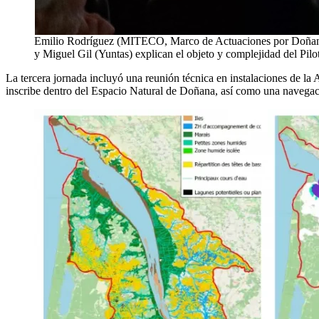
Emilio Rodríguez (MITECO, Marco de Actuaciones por Doñana)
y Miguel Gil (Yuntas) explican el objeto y complejidad del Pilo
La tercera jornada incluyó una reunión técnica en instalaciones de la 
inscribe dentro del Espacio Natural de Doñana, así como una navegac