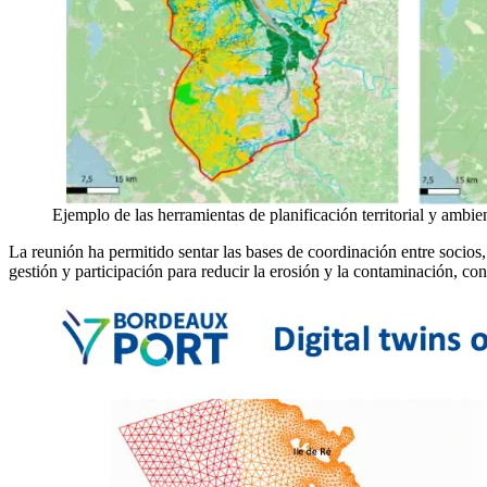
Ejemplo de las herramientas de planificación territorial y amb
La reunión ha permitido sentar las bases de coordinación entre socios
gestión y participación para reducir la erosión y la contaminación, con