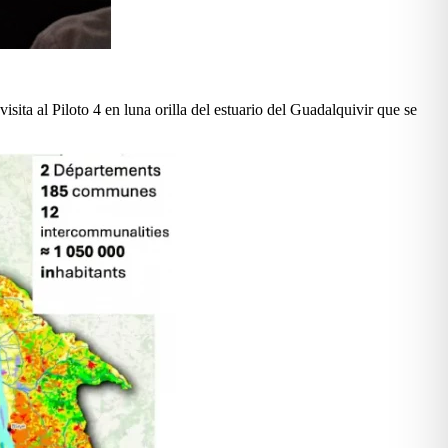
sita al Piloto 4 en luna orilla del estuario del Guadalquivir que se