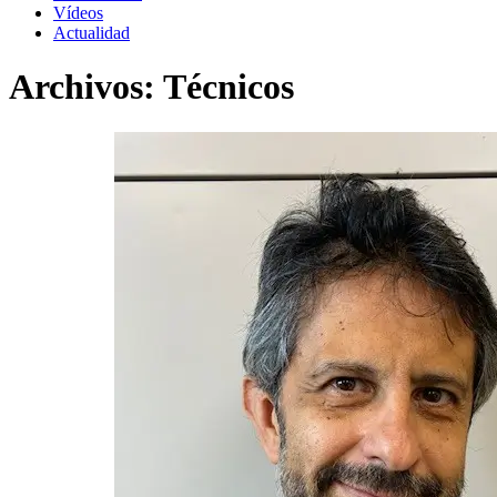
Vídeos
Actualidad
Archivos:
Técnicos