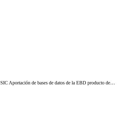
CSIC Aportación de bases de datos de la EBD producto de…