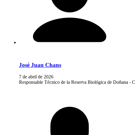
José Juan Chans
7 de abril de 2026
Responsable Técnico de la Reserva Biológica de Doñana - 