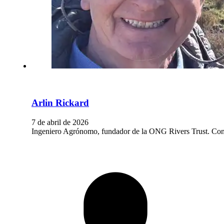
Arlin Rickard
7 de abril de 2026
Ingeniero Agrónomo, fundador de la ONG Rivers Trust. Conse