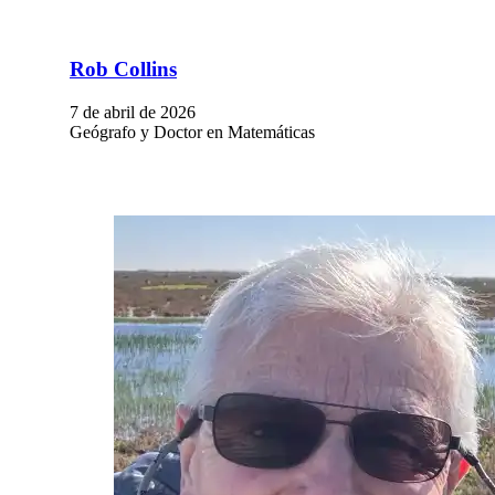
Rob Collins
7 de abril de 2026
Geógrafo y Doctor en Matemáticas