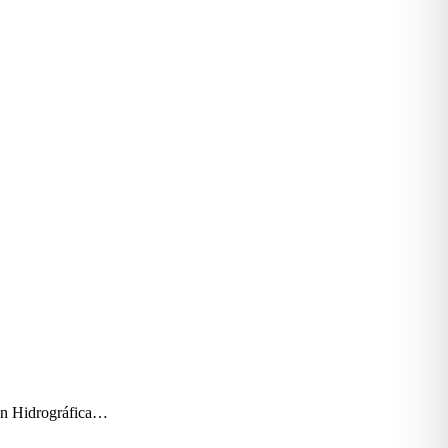
ión Hidrográfica…