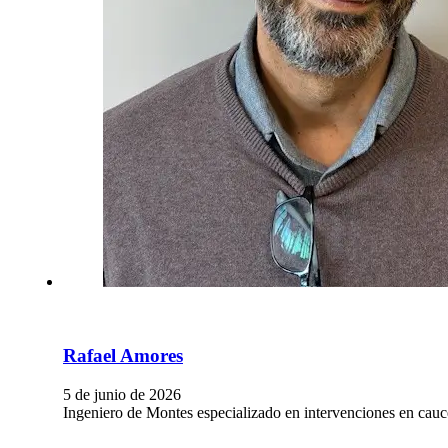
Rafael Amores
5 de junio de 2026
Ingeniero de Montes especializado en intervenciones en cauc