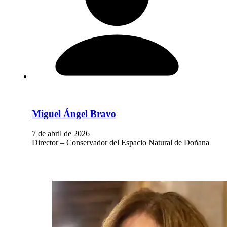
Miguel Ángel Bravo
7 de abril de 2026
Director – Conservador del Espacio Natural de Doñana