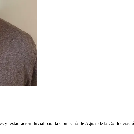
es y restauración fluvial para la Comisaría de Aguas de la Confederac