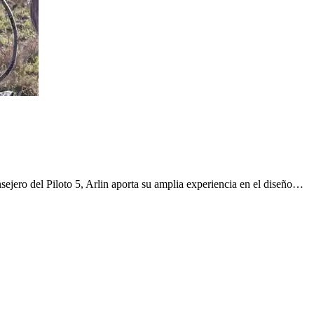
jero del Piloto 5, Arlin aporta su amplia experiencia en el diseño…